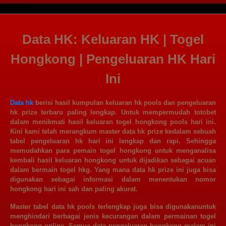
Data HK: Keluaran HK | Togel
Hongkong | Pengeluaran HK Hari
Ini
Data hk
berisi hasil kumpulan keluaran hk pools dan pengeluaran
hk prize terbaru paling lengkap. Untuk mempermudah totobet
dalam menikmati hasil keluaran togel hongkong pools hari ini.
Kini kami telah merangkum master data hk prize kedalam sebuah
tabel pengeluaran hk hari ini lengkap dan rapi. Sehingga
memudahkan para pemain togel hongkong untuk menganalisa
kembali hasil keluaran hongkong untuk dijadikan sebagai acuan
dalam bermain togel hkg. Yang mana data hk prize ini juga bisa
digunakan sebagai informasi dalam menentukan nomor
hongkong hari ini sah dan paling akurat.
Master
tabel data hk
pools terlengkap juga bisa digunakanuntuk
menghindari berbagai jenis kecurangan dalam permainan togel
hongkong online. Semua data pengeluaran hongkong malam ini