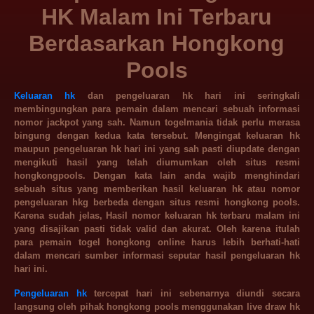
HK Malam Ini Terbaru
Berdasarkan Hongkong
Pools
Keluaran hk
dan pengeluaran hk hari ini seringkali
membingungkan para pemain dalam mencari sebuah informasi
nomor jackpot yang sah. Namun togelmania tidak perlu merasa
bingung dengan kedua kata tersebut. Mengingat keluaran hk
maupun pengeluaran hk hari ini yang sah pasti diupdate dengan
mengikuti hasil yang telah diumumkan oleh situs resmi
hongkongpools. Dengan kata lain anda wajib menghindari
sebuah situs yang memberikan hasil keluaran hk atau
nomor
pengeluaran hkg
berbeda dengan situs resmi hongkong pools.
Karena sudah jelas, Hasil nomor keluaran hk terbaru malam ini
yang disajikan pasti tidak valid dan akurat. Oleh karena itulah
para pemain togel hongkong online harus lebih berhati-hati
dalam mencari sumber informasi seputar hasil pengeluaran hk
hari ini.
Pengeluaran hk
tercepat hari ini sebenarnya diundi secara
langsung oleh pihak hongkong pools menggunakan live draw hk